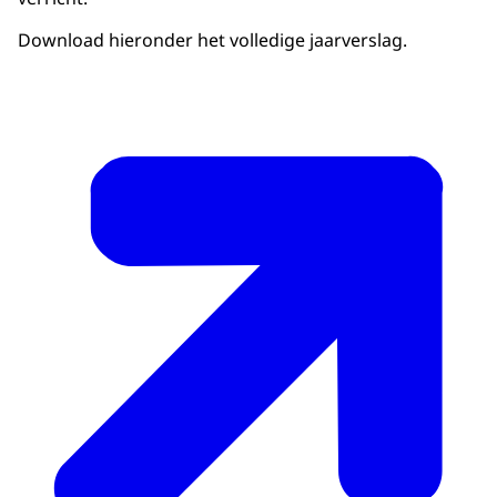
Download hieronder het volledige jaarverslag.