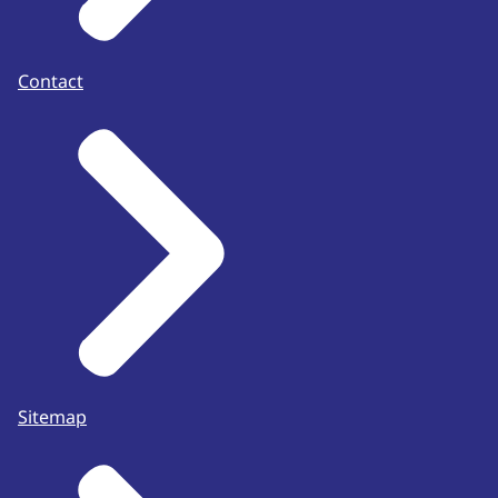
Contact
Sitemap