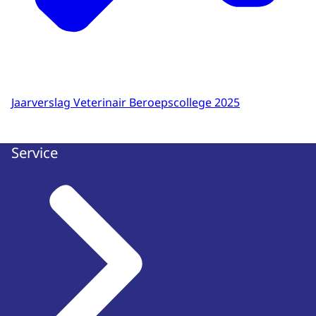
Jaarverslag Veterinair Beroepscollege 2025
Service