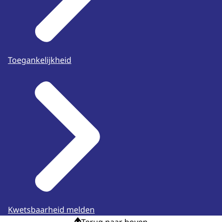
Toegankelijkheid
Kwetsbaarheid melden