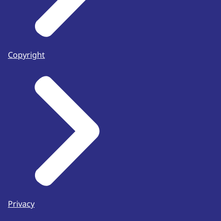
Copyright
Privacy