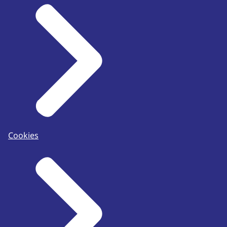
Cookies