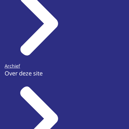
Archief
Over deze site