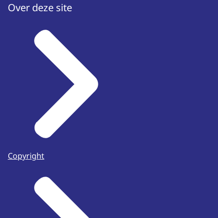
Over deze site
Copyright