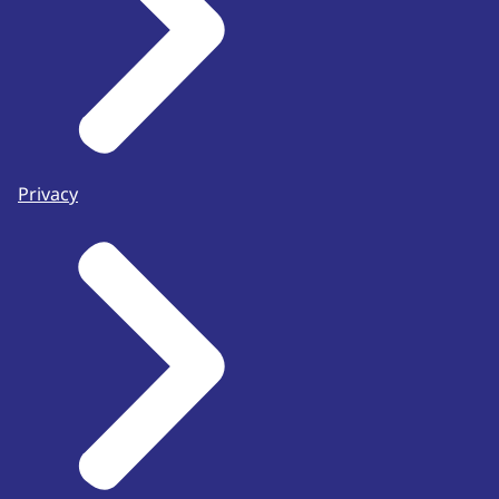
Privacy