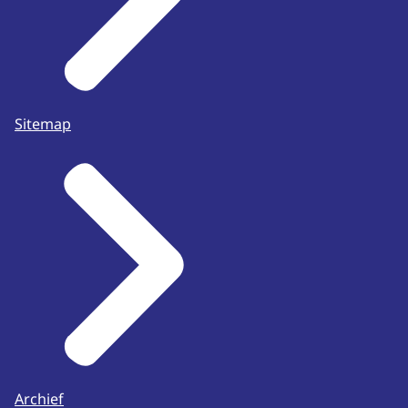
Sitemap
Archief