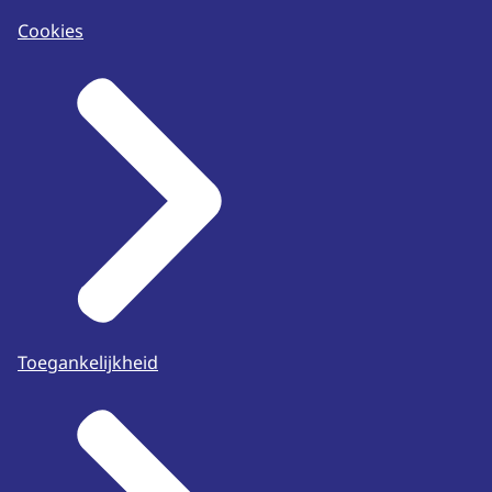
Cookies
Toegankelijkheid