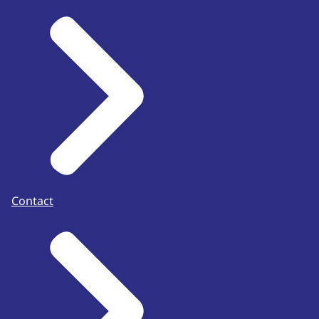
Contact