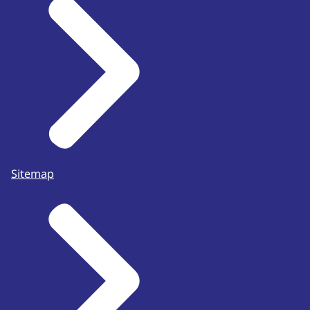
Sitemap