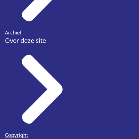
Archief
Over deze site
Copyright