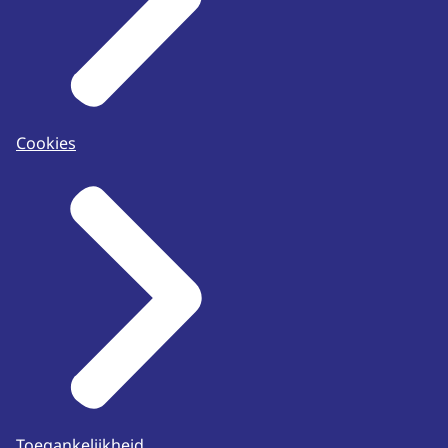
Cookies
Toegankelijkheid