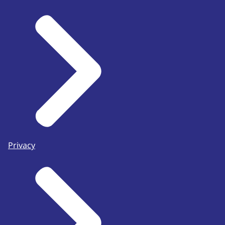
Privacy