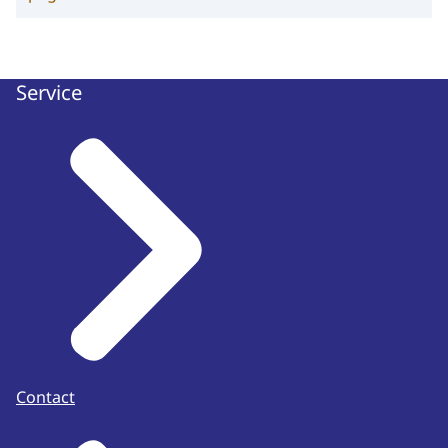
Service
Contact