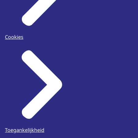
Cookies
Toegankelijkheid