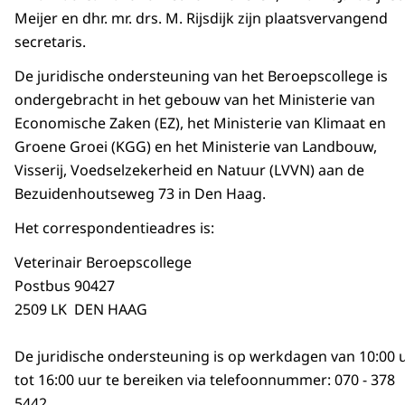
Meijer en dhr. mr. drs. M. Rijsdijk zijn plaatsvervangend
secretaris.
De juridische ondersteuning van het Beroepscollege is
ondergebracht in het gebouw van het Ministerie van
Economische Zaken (EZ), het Ministerie van Klimaat en
Groene Groei (KGG) en het Ministerie van Landbouw,
Visserij, Voedselzekerheid en Natuur (LVVN) aan de
Bezuidenhoutseweg 73 in Den Haag.
Het correspondentieadres is:
Veterinair Beroepscollege
Postbus 90427
2509 LK DEN HAAG
De juridische ondersteuning is op werkdagen van 10:00 
tot 16:00 uur te bereiken via telefoonnummer: 070 - 378
5442.