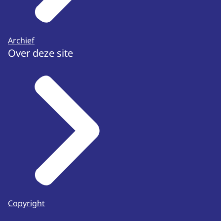
Archief
Over deze site
Copyright