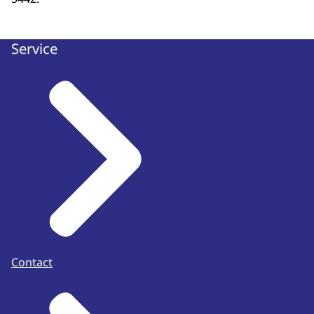
Service
Contact