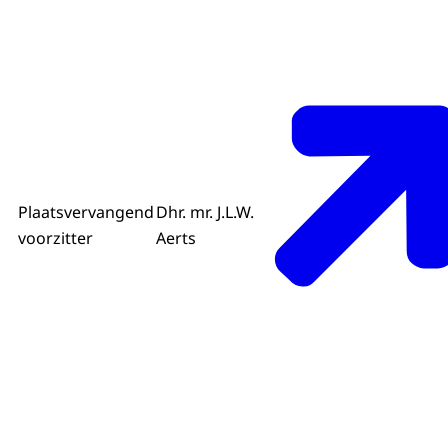
Plaatsvervangend
Dhr. mr. J.L.W.
voorzitter
Aerts