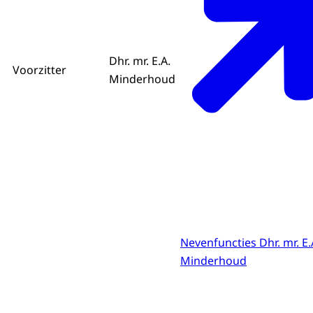
Dhr. mr. E.A.
Voorzitter
Minderhoud
Nevenfuncties Dhr. mr. E.
Minderhoud