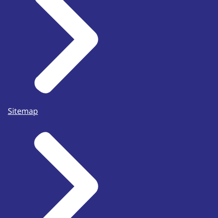
Sitemap