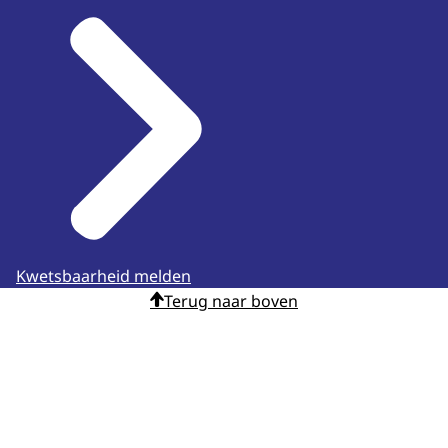
Kwetsbaarheid melden
Terug naar boven