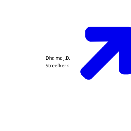
Dhr. mr. J.D.
Streefkerk