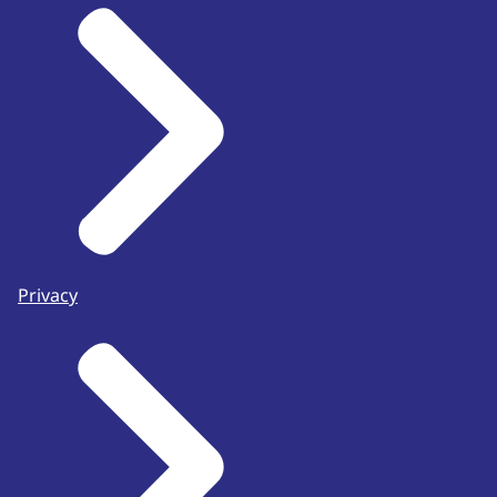
Privacy