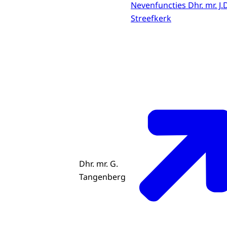
Nevenfuncties Dhr. mr. J.D
Streefkerk
Dhr. mr. G.
Tangenberg